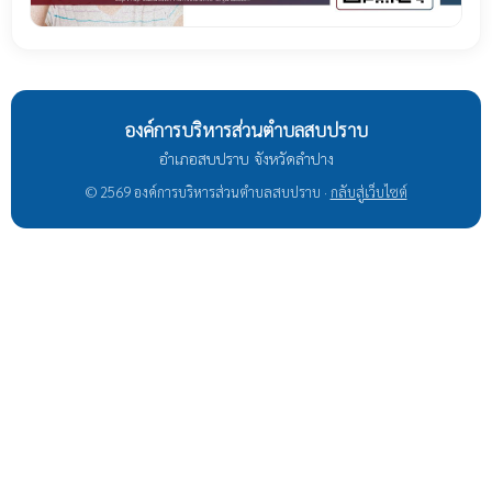
องค์การบริหารส่วนตำบลสบปราบ
อำเภอสบปราบ จังหวัดลำปาง
© 2569 องค์การบริหารส่วนตำบลสบปราบ ·
กลับสู่เว็บไซต์