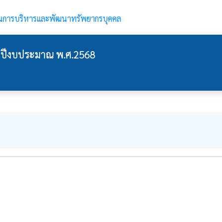
นการบริหารและพัฒนาทรัพยากรบุคคล
ปีงบประมาณ พ.ศ.2568